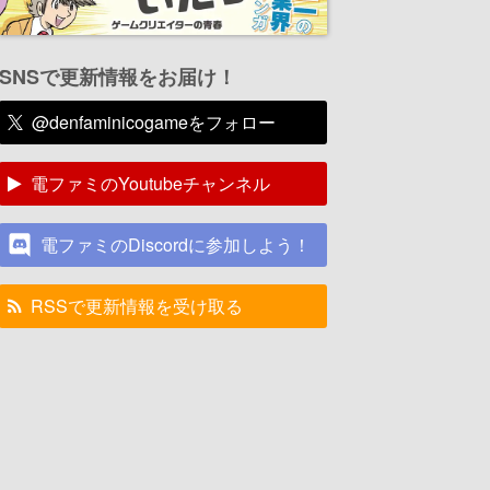
SNSで更新情報をお届け！
@denfaminicogameをフォロー
電ファミのYoutubeチャンネル
電ファミのDiscordに参加しよう！
RSSで更新情報を受け取る