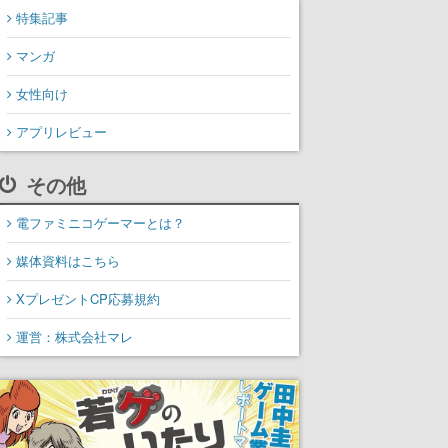
特集記事
マンガ
女性向け
アプリレビュー
その他
電ファミニコゲーマーとは？
媒体資料はこちら
XプレゼントCP応募規約
運営：株式会社マレ