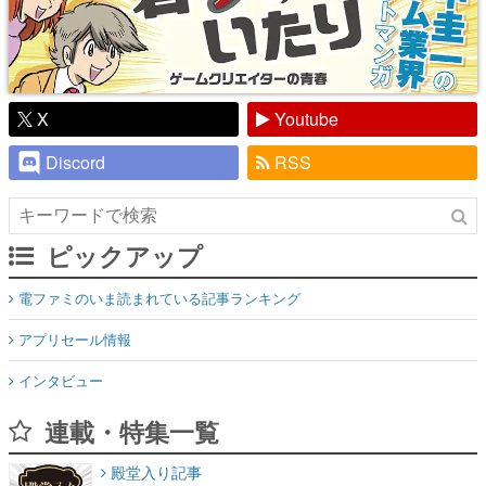
X
Youtube
Discord
RSS
ピックアップ
電ファミのいま読まれている記事ランキング
アプリセール情報
インタビュー
連載・特集一覧
殿堂入り記事