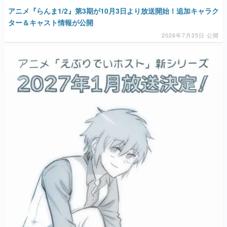
アニメ『らんま1/2』第3期が10月3日より放送開始！追加キャラク
ター＆キャスト情報が公開
2026年7月25日 公開