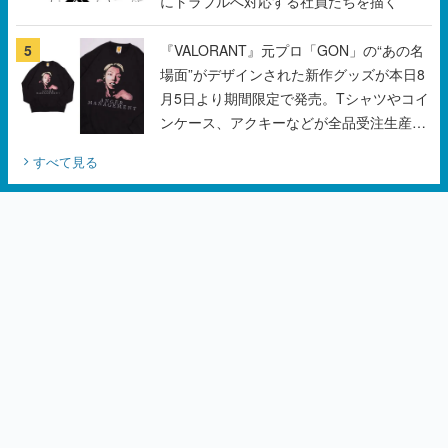
にトラブルへ対応する社員たちを描く
5
『VALORANT』元プロ「GON」の“あの名
場面”がデザインされた新作グッズが本日8
月5日より期間限定で発売。Tシャツやコイ
ンケース、アクキーなどが全品受注生産で
登場、過去に発売したグッズの再販も
すべて見る