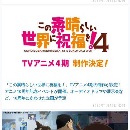
2026年1月27日 公開
『この素晴らしい世界に祝福を！』TVアニメ4期の制作が決定！
アニメ10周年記念イベントが開催。オーディオドラマや展示会な
ど、10周年にあわせた企画が予定
2026年1月13日 公開