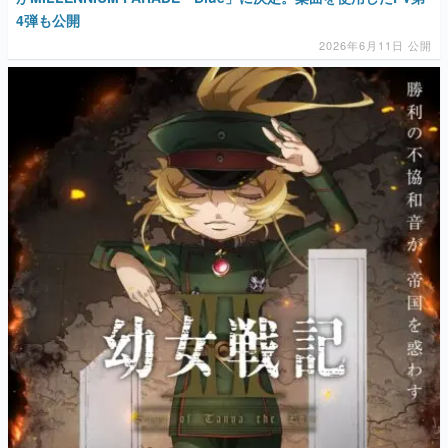
4弾も公開
2026年6月11日 公開