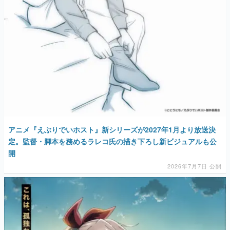
アニメ『えぶりでいホスト』新シリーズが2027年1月より放送決
定。監督・脚本を務めるラレコ氏の描き下ろし新ビジュアルも公
開
2026年7月7日 公開