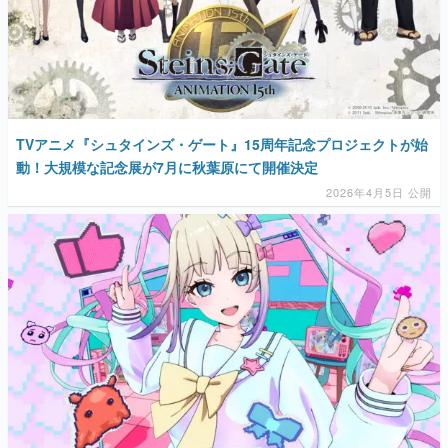
TVアニメ『シュタインズ・ゲート』15周年記念プロジェクトが始
動！大規模な記念展が7月に秋葉原にて開催決定
2026年4月5日 公開