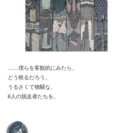
……僕らを客観的にみたら、
どう映るだろう。
うるさくて物騒な、
6人の脱走者たちを。