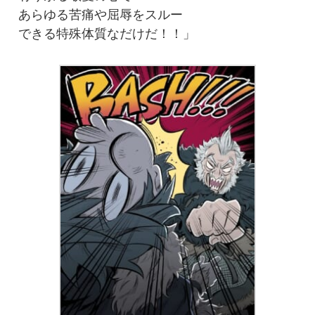
あらゆる苦痛や屈辱をスルー
できる特殊体質なだけだ！！」