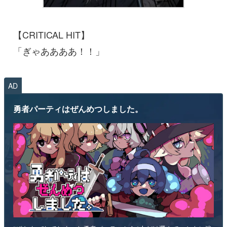
【CRITICAL HIT】
「ぎゃああああ！！」
AD
勇者パーティはぜんめつしました。