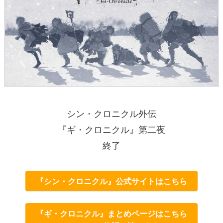
シン・クロニクル外伝
『ギ・クロニクル』第二夜
終了
『シン・クロニクル』公式サイトはこちら
『ギ・クロニクル』まとめページはこちら