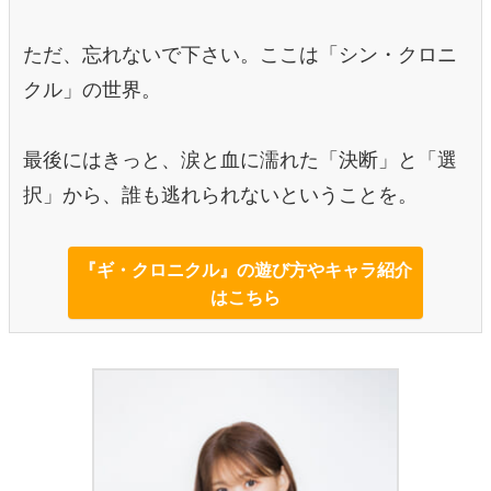
ただ、忘れないで下さい。ここは「シン・クロニ
クル」の世界。
最後にはきっと、涙と血に濡れた「決断」と「選
択」から、誰も逃れられないということを。
『ギ・クロニクル』の遊び方やキャラ紹介
はこちら