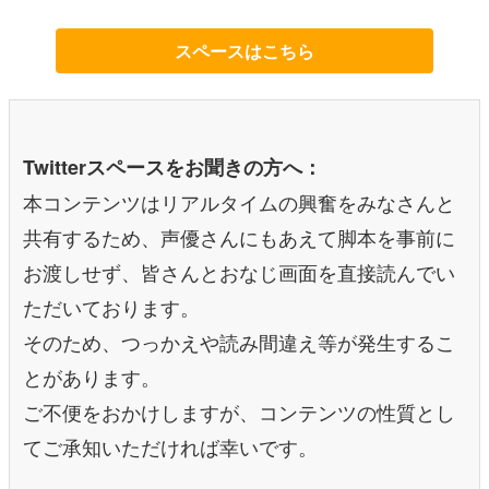
スペースはこちら
Twitterスペースをお聞きの方へ：
本コンテンツはリアルタイムの興奮をみなさんと
共有するため、声優さんにもあえて脚本を事前に
お渡しせず、皆さんとおなじ画面を直接読んでい
ただいております。
そのため、つっかえや読み間違え等が発生するこ
とがあります。
ご不便をおかけしますが、コンテンツの性質とし
てご承知いただければ幸いです。