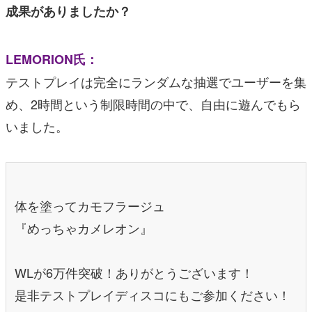
成果がありましたか？
LEMORION氏：
テストプレイは完全にランダムな抽選でユーザーを集
め、2時間という制限時間の中で、自由に遊んでもら
いました。
体を塗ってカモフラージュ
『めっちゃカメレオン』
WLが6万件突破！ありがとうございます！
是非テストプレイディスコにもご参加ください！