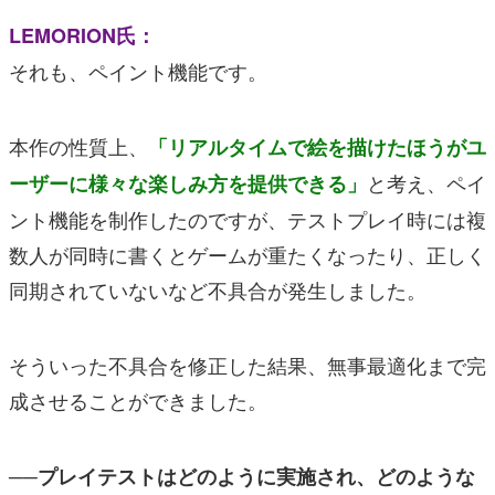
LEMORION氏：
それも、ペイント機能です。
本作の性質上、
「リアルタイムで絵を描けたほうがユ
と考え、ペイ
ーザーに様々な楽しみ方を提供できる」
ント機能を制作したのですが、テストプレイ時には複
数人が同時に書くとゲームが重たくなったり、正しく
同期されていないなど不具合が発生しました。
そういった不具合を修正した結果、無事最適化まで完
成させることができました。
──プレイテストはどのように実施され、どのような