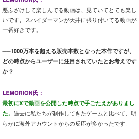
悪ふざけして楽しんでる動画は、見ていてとても楽し
いです。スパイダーマンが天井に張り付いてる動画が
一番好きです。
──1000万本を超える販売本数となった本作ですが、
どの時点からユーザーに注目されていたとお考えです
か？
LEMORION氏：
最初にXで動画を公開した時点で手ごたえがありまし
過去に私たちが制作してきたゲームと比べて、明
た。
らかに海外アカウントからの反応が多かったです。