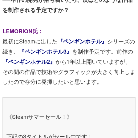
を制作される予定ですか？
LEMORION氏：
最初にSteamに出した
シリーズの
『ペンギンホテル』
続き、
を制作予定です。前作の
『ペンギンホテル3』
から1年以上開いていますが、
『ペンギンホテル2』
その間の作品で技術やグラフィックが大きく向上しま
したので存分に発揮したいと思います。
《Steamサマーセール！》
下記の3タイトルがセール中です！