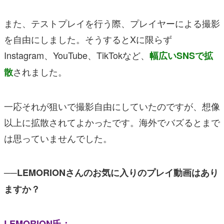
また、テストプレイを行う際、プレイヤーによる撮影
を自由にしました。そうするとXに限らず
Instagram、YouTube、TikTokなど、
幅広いSNSで拡
されました。
散
一応それが狙いで撮影自由にしていたのですが、想像
以上に拡散されてよかったです。海外でバズるとまで
は思っていませんでした。
──LEMORIONさんのお気に入りのプレイ動画はあり
ますか？
LEMORION氏：