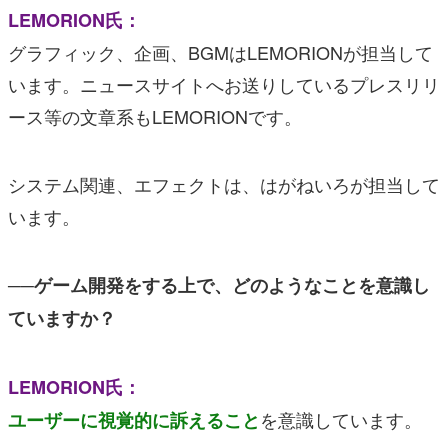
LEMORION氏：
グラフィック、企画、BGMはLEMORIONが担当して
います。ニュースサイトへお送りしているプレスリリ
ース等の文章系もLEMORIONです。
システム関連、エフェクトは、はがねいろが担当して
います。
──ゲーム開発をする上で、どのようなことを意識し
ていますか？
LEMORION氏：
を意識しています。
ユーザーに視覚的に訴えること