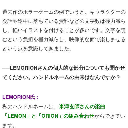
過去作のホラーゲームの例でいうと、キャラクターの
会話や途中に落ちている資料などの文字数は極力減ら
し、軽いイラストを付けることが多いです。文字を読
むという負担を極力減らし、映像的な面で楽しませる
という点を意識してきました。
──LEMORIONさんの個人的な部分についても聞かせ
てください。ハンドルネームの由来はなんですか？
LEMORION氏：
私のハンドルネームは、
米津玄師さんの楽曲
からできてい
「LEMON」と「ORION」の組み合わせ
ます。