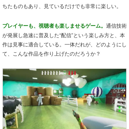
ちたものもあり、見ているだけでも非常に楽しい。
通信技術
プレイヤーも、視聴者も楽しませるゲーム。
が発展し急速に普及した“配信”という楽しみ方と、本
作は見事に適合している。一体だれが、どのようにし
て、こんな作品を作り上げたのだろうか？