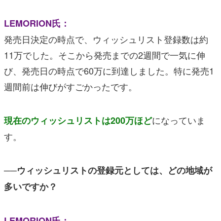
LEMORION氏：
発売日決定の時点で、ウィッシュリスト登録数は約
11万でした。そこから発売までの2週間で一気に伸
び、発売日の時点で60万に到達しました。特に発売1
週間前は伸びがすごかったです。
になっていま
現在のウィッシュリストは200万ほど
す。
──ウィッシュリストの登録元としては、どの地域が
多いですか？
LEMORION氏：