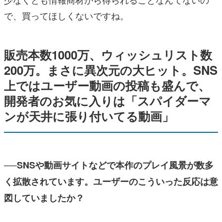
で、買ってほしくないですね。
販売本数1000万、ウィッシュリスト数
200万。まさに異次元の大ヒット。SNS
上ではユーザー動画の投稿も盛んで、
開発者のお気に入りは「スパイダーマ
ンが天井に張り付いてる動画」
──SNSや動画サイトなどで本作のプレイ風景が数多
く拡散されています。ユーザーのこういった反応は意
図していましたか？