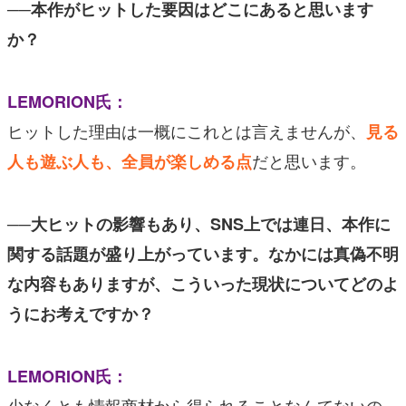
──本作がヒットした要因はどこにあると思います
か？
LEMORION氏：
ヒットした理由は一概にこれとは言えませんが、
見る
だと思います。
人も遊ぶ人も、全員が楽しめる点
──大ヒットの影響もあり、SNS上では連日、本作に
関する話題が盛り上がっています。なかには真偽不明
な内容もありますが、こういった現状についてどのよ
うにお考えですか？
LEMORION氏：
少なくとも情報商材から得られることなんてないの