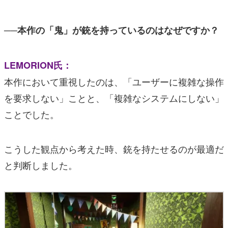
──本作の「鬼」が銃を持っているのはなぜですか？
LEMORION氏：
本作において重視したのは、「ユーザーに複雑な操作
を要求しない」ことと、「複雑なシステムにしない」
ことでした。
こうした観点から考えた時、銃を持たせるのが最適だ
と判断しました。