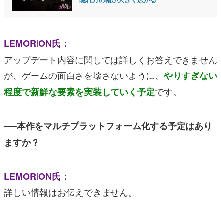
LEMORION氏：
アップデート内容に関しては詳しくお答えできません
が、ゲームの面白さを壊さないように、
やりすぎない
です。
程度で新鮮な要素を実装していく予定
──本作をマルチプラットフォーム化する予定はあり
ますか？
LEMORION氏：
詳しい情報はお伝えできません。