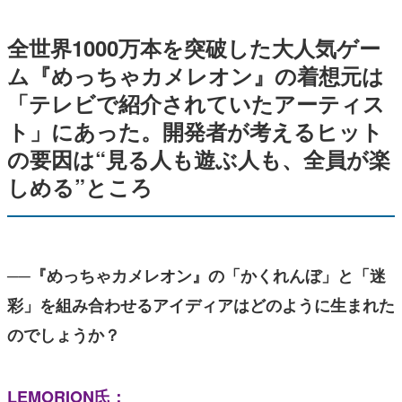
全世界1000万本を突破した大人気ゲー
ム『めっちゃカメレオン』の着想元は
「テレビで紹介されていたアーティス
ト」にあった。開発者が考えるヒット
の要因は“見る人も遊ぶ人も、全員が楽
しめる”ところ
──『めっちゃカメレオン』の「かくれんぼ」と「迷
彩」を組み合わせるアイディアはどのように生まれた
のでしょうか？
LEMORION氏：