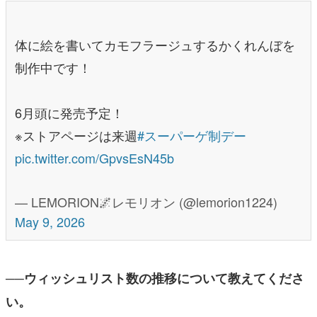
体に絵を書いてカモフラージュするかくれんぼを
制作中です！
6月頭に発売予定！
※ストアページは来週
#スーパーゲ制デー
pic.twitter.com/GpvsEsN45b
— LEMORION🌌レモリオン (@lemorion1224)
May 9, 2026
──ウィッシュリスト数の推移について教えてくださ
い。