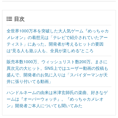
目次
全世界1000万本を突破した大人気ゲーム『めっちゃカ
メレオン』の着想元は「テレビで紹介されていたアー
ティスト」にあった。開発者が考えるヒットの要因
は“見る人も遊ぶ人も、全員が楽しめる”ところ
販売本数1000万、ウィッシュリスト数200万。まさに
異次元の大ヒット。SNS上ではユーザー動画の投稿も
盛んで、開発者のお気に入りは「スパイダーマンが天
井に張り付いてる動画」
ハンドルネームの由来は米津玄師氏の楽曲、好きなゲ
ームは『オーバーウォッチ』。『めっちゃカメレオ
ン』開発者ご本人についても聞いてみた