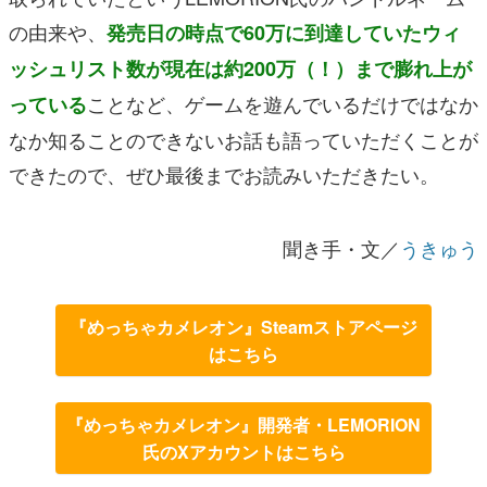
の由来や、
発売日の時点で60万に到達していたウィ
ッシュリスト数が現在は約200万（！）まで膨れ上が
ことなど、ゲームを遊んでいるだけではなか
っている
なか知ることのできないお話も語っていただくことが
できたので、ぜひ最後までお読みいただきたい。
聞き手・文／
うきゅう
『めっちゃカメレオン』Steamストアページ
はこちら
『めっちゃカメレオン』開発者・LEMORION
氏のXアカウントはこちら