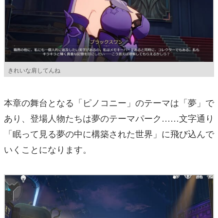
きれいな肩してんね
本章の舞台となる「ピノコニー」のテーマは「夢」で
あり、登場人物たちは夢のテーマパーク……文字通り
「眠って見る夢の中に構築された世界」に飛び込んで
いくことになります。