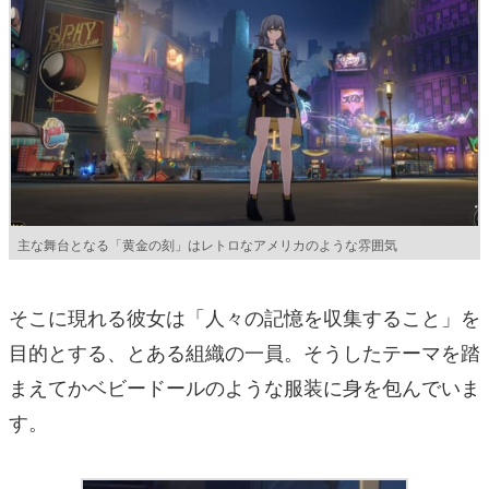
主な舞台となる「黄金の刻」はレトロなアメリカのような雰囲気
そこに現れる彼女は「人々の記憶を収集すること」を
目的とする、とある組織の一員。そうしたテーマを踏
まえてかベビードールのような服装に身を包んでいま
す。