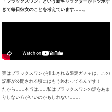
「ブラックスワン」という新キャラクターがドツボす
ぎて毎日彼女のことを考えています……。
実はブラックスワンが排出される限定ガチャは、この
記事が公開される頃にはもう終わってるんです！
だから……本当は……私はブラックスワンの話をあま
りしない方がいいのかもしれない……。