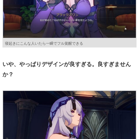
寝起きにこんな人いたら一瞬でフル覚醒できる
いや、やっぱりデザインが良すぎる。良すぎません
か？