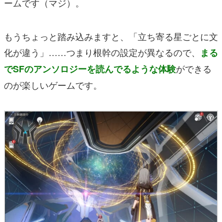
ームです（マジ）。
もうちょっと踏み込みますと、「立ち寄る星ごとに文
化が違う」……つまり根幹の設定が異なるので、
まる
ができる
でSFのアンソロジーを読んでるような体験
のが楽しいゲームです。