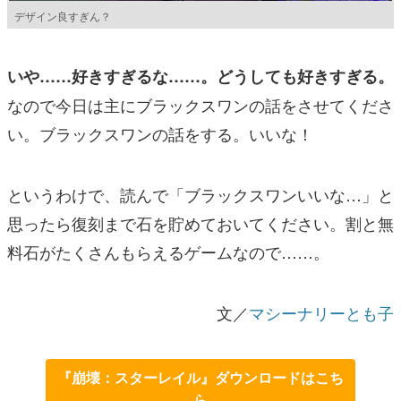
デザイン良すぎん？
いや……好きすぎるな……。どうしても好きすぎる。
なので今日は主にブラックスワンの話をさせてくださ
い。ブラックスワンの話をする。いいな！
というわけで、読んで「ブラックスワンいいな…」と
思ったら復刻まで石を貯めておいてください。割と無
料石がたくさんもらえるゲームなので……。
文／
マシーナリーとも子
『崩壊：スターレイル』ダウンロードはこち
ら