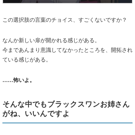
この選択肢の言葉のチョイス、すごくないですか？
なんか新しい扉が開かれる感じがある。
今まであんまり意識してなかったところを、開拓され
ている感じがある。
……怖いよ。
そんな中でもブラックスワンお姉さん
がね、いいんですよ