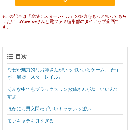
※この記事は『崩壊：スターレイル』の魅力をもっと知ってもら
いたいHoYoverseさんと電ファミ編集部のタイアップ企画で
す。
目次
なぜか魅力的なお姉さんがいっぱいいるゲーム、それ
が『崩壊：スターレイル』
そんな中でもブラックスワンお姉さんがね、いいんで
すよ
ほかにも男女問わずいいキャラいっぱい
モブキャラも良すぎる