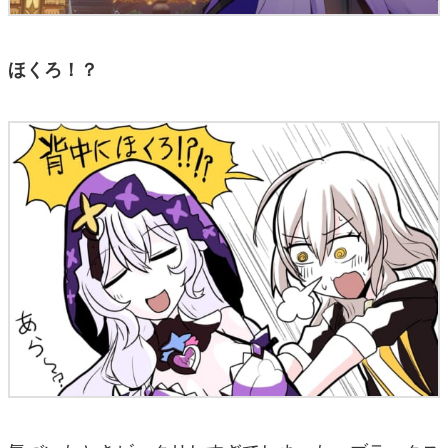
ほくろ！？