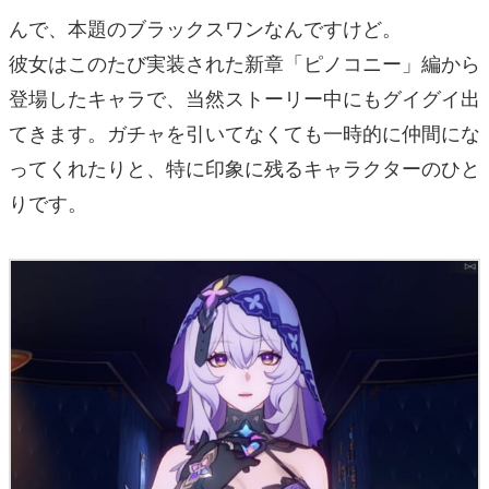
んで、本題のブラックスワンなんですけど。
彼女はこのたび実装された新章「ピノコニー」編から
登場したキャラで、当然ストーリー中にもグイグイ出
てきます。ガチャを引いてなくても一時的に仲間にな
ってくれたりと、特に印象に残るキャラクターのひと
りです。