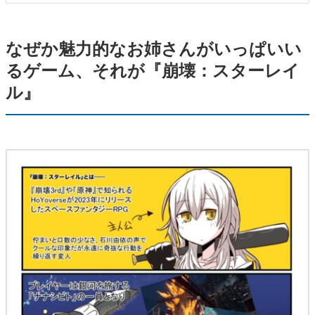
なぜか魅力的なお姉さんがいっぱいい
るゲーム、それが『崩壊：スターレイ
ル』