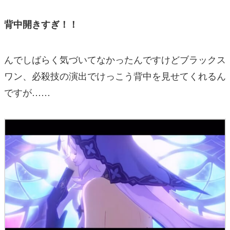
背中開きすぎ！！
んでしばらく気づいてなかったんですけどブラックス
ワン、必殺技の演出でけっこう背中を見せてくれるん
ですが……