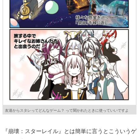
友達からスタレってどんなゲーム？ って聞かれたときに使っていいですよ
『崩壊：スターレイル』とは簡単に言うとこういうゲ