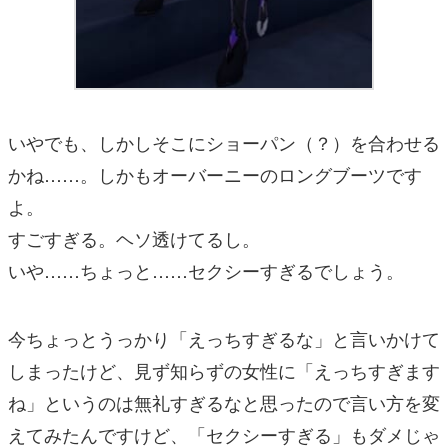
いやでも、しかしそこにショーパン（？）を合わせる
かね……。しかもオーバーニーのロングブーツです
よ。
すごすぎる。ヘソ透けてるし。
いや……ちょっと……セクシーすぎるでしょう。
今ちょっとうっかり「えっちすぎるな」と言いかけて
しまったけど、見ず知らずの女性に「えっちすぎます
ね」というのは無礼すぎるなと思ったので言い方を変
えてみたんですけど、「セクシーすぎる」もダメじゃ