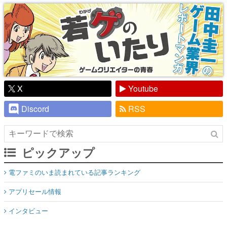
り】
X
Youtube
Discord
RSS
ピックアップ
電ファミのいま読まれている記事ランキング
アプリセール情報
インタビュー