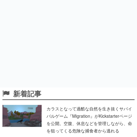
新着記事
カラスとなって過酷な自然を生き抜くサバイ
バルゲーム『Migration』がKickstarterページ
を公開。空腹、休息などを管理しながら、命
を狙ってくる危険な捕食者から逃れる