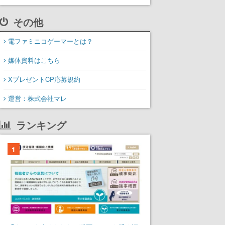
その他
電ファミニコゲーマーとは？
媒体資料はこちら
XプレゼントCP応募規約
運営：株式会社マレ
ランキング
1