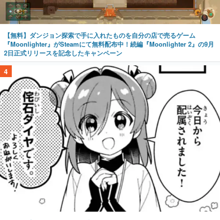
【無料】ダンジョン探索で手に入れたものを自分の店で売るゲーム
『Moonlighter』がSteamにて無料配布中！続編『Moonlighter 2』の9月
2日正式リリースを記念したキャンペーン
4