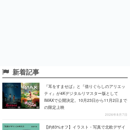
新着記事
『耳をすませば』と『借りぐらしのアリエッ
ティ』が4Kデジタルリマスター版として
IMAXで公開決定。10月23日から11月2日まで
の限定上映
2026年8月7日
【約83%オフ】イラスト・写真で北欧デザイ