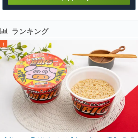
ランキング
1