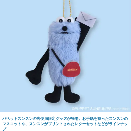
パペットスンスンの郵便局限定グッズが登場。お手紙を持ったスンスンの
マスコットや、スンスンがプリントされたレターセットなどがラインナッ
プ