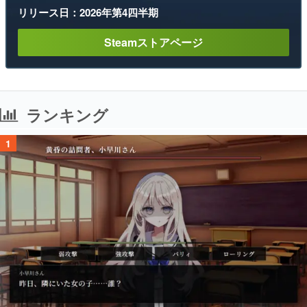
リリース日：2026年第4四半期
Steamストアページ
ランキング
1