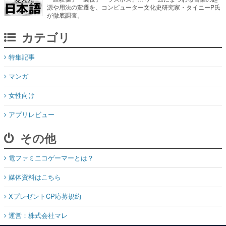
源や用法の変遷を、コンピューター文化史研究家・タイニーP氏
が徹底調査。
カテゴリ
特集記事
マンガ
女性向け
アプリレビュー
その他
電ファミニコゲーマーとは？
媒体資料はこちら
XプレゼントCP応募規約
運営：株式会社マレ