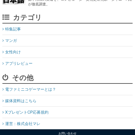
が徹底調査。
カテゴリ
特集記事
マンガ
女性向け
アプリレビュー
その他
電ファミニコゲーマーとは？
媒体資料はこちら
XプレゼントCP応募規約
運営：株式会社マレ
お問い合わせ