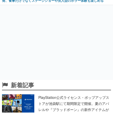
発、食事だけでなくステージショーや没入型のホラー体験も楽しめる
新着記事
PlayStation公式ライセンス・ポップアップス
トアが池袋駅にて期間限定で開催。夏のアパ
レルや『ブラッドボーン』の新作アイテムが