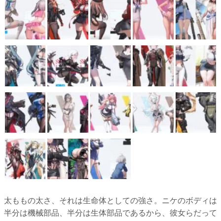
太ももの太さ、それは生命体としての強さ。ニケのボディは
半分は機械部品、半分は生体部品であるから、彼女らだって