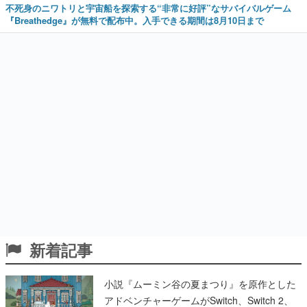
不死身のニワトリと宇宙船を探索する“非常に好評”なサバイバルゲーム
『Breathedge』が無料で配布中。入手できる期間は8月10日まで
新着記事
小説『ムーミン谷の夏まつり』を原作とした
アドベンチャーゲームがSwitch、Switch 2、