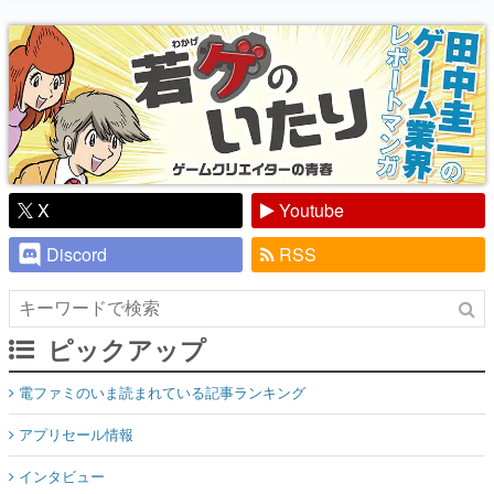
り】
X
Youtube
Discord
RSS
ピックアップ
電ファミのいま読まれている記事ランキング
アプリセール情報
インタビュー