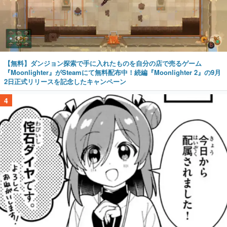
【無料】ダンジョン探索で手に入れたものを自分の店で売るゲーム
『Moonlighter』がSteamにて無料配布中！続編『Moonlighter 2』の9月
2日正式リリースを記念したキャンペーン
4