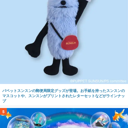
パペットスンスンの郵便局限定グッズが登場。お手紙を持ったスンスンの
マスコットや、スンスンがプリントされたレターセットなどがラインナッ
プ
5