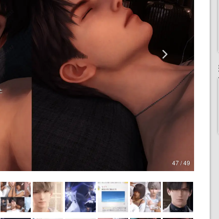
47 / 49