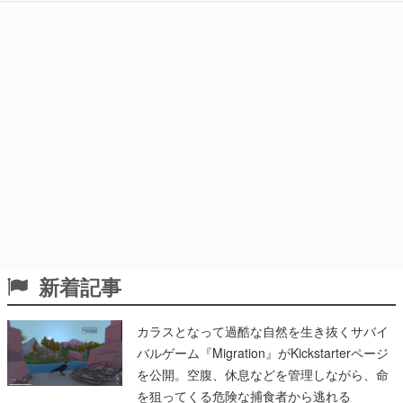
新着記事
カラスとなって過酷な自然を生き抜くサバイ
バルゲーム『Migration』がKickstarterページ
を公開。空腹、休息などを管理しながら、命
を狙ってくる危険な捕食者から逃れる