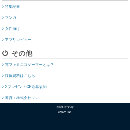
特集記事
マンガ
女性向け
アプリレビュー
その他
電ファミニコゲーマーとは？
媒体資料はこちら
XプレゼントCP応募規約
運営：株式会社マレ
お問い合わせ
©Mare Inc.