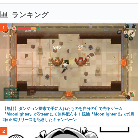
ランキング
1
【無料】ダンジョン探索で手に入れたものを自分の店で売るゲーム
『Moonlighter』がSteamにて無料配布中！続編『Moonlighter 2』の9月
2日正式リリースを記念したキャンペーン
2