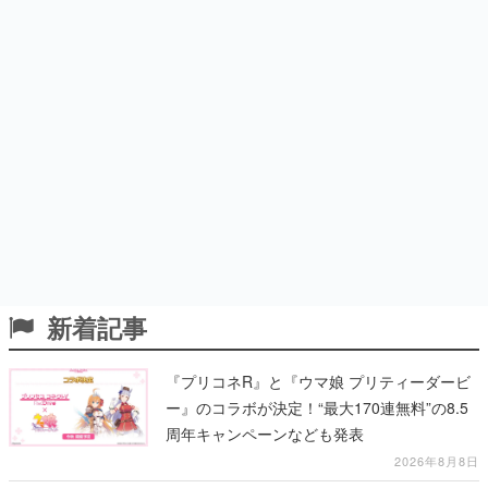
新着記事
『プリコネR』と『ウマ娘 プリティーダービ
ー』のコラボが決定！“最大170連無料”の8.5
周年キャンペーンなども発表
2026年8月8日