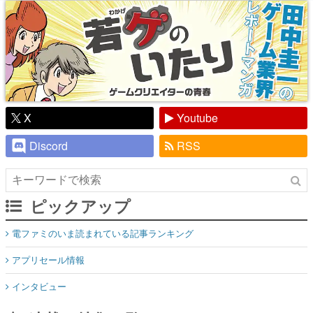
X
Youtube
Discord
RSS
ピックアップ
電ファミのいま読まれている記事ランキング
アプリセール情報
インタビュー