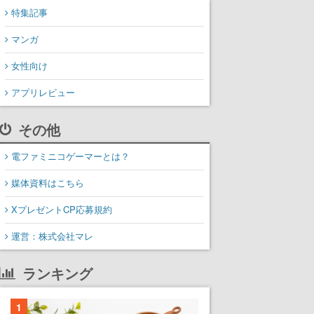
特集記事
マンガ
女性向け
アプリレビュー
その他
電ファミニコゲーマーとは？
媒体資料はこちら
XプレゼントCP応募規約
運営：株式会社マレ
ランキング
1