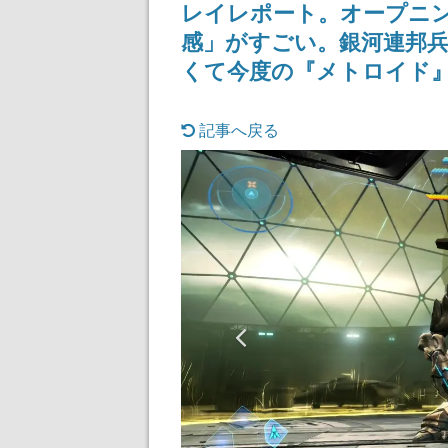
レイレポート。オープニン
感」がすごい。銀河連邦
くて今度の『メトロイド
記事へ戻る