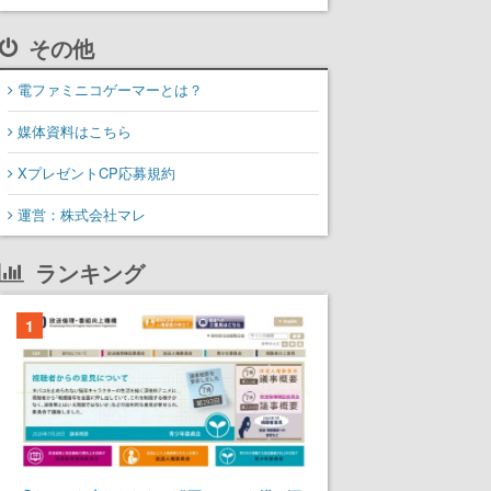
その他
電ファミニコゲーマーとは？
媒体資料はこちら
XプレゼントCP応募規約
運営：株式会社マレ
ランキング
1