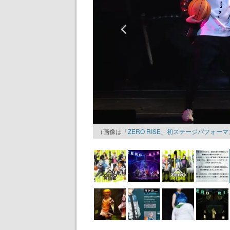
（画像は
「ZERO RISE」初ステージパフォーマン