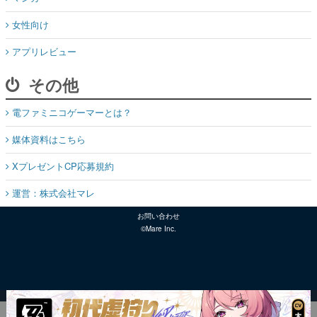
女性向け
アプリレビュー
その他
電ファミニコゲーマーとは？
媒体資料はこちら
XプレゼントCP応募規約
運営：株式会社マレ
お問い合わせ
©Mare Inc.