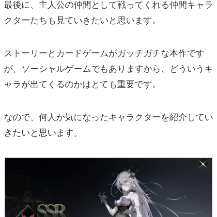
最後に、主人公の仲間として戦ってくれる仲間キャラ
クターたちも見ていきたいと思います。
ストーリーとカードゲームがガッチガチな本作です
が、ソーシャルゲームでもありますから、どういうキ
ャラが出てくるのかはとても重要です。
なので、何人か気になったキャラクターを紹介してい
きたいと思います。