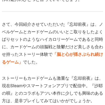
さて、今回紹介させていただいた『忘却前夜』は、ノ
ベルゲームとカードゲームのいいとこ取りをしたよく
ばりセットのようなハイカロリーゲームであると同時
に、カードゲームの頭脳戦と陰鬱だけど美しさも合わ
せ持ったストーリー体験で
「脳と心が揺さぶられ続け
でした。
るゲーム」
ストーリーもカードゲームも激重な『忘却前夜』は、
現在Steamやスマートフォンアプリで配信中。『沙耶
の唄』とのコラボもアツい本作に少しでも興味のある
方は、是非プレイしてみてはいかがでしょうか。