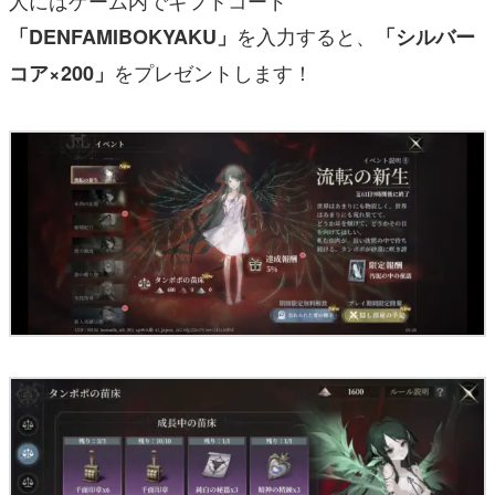
を入力すると、
「DENFAMIBOKYAKU」
「シルバー
をプレゼントします！
コア×200」