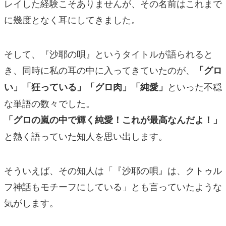
レイした経験こそありませんが、その名前はこれまで
に幾度となく耳にしてきました。
そして、『沙耶の唄』というタイトルが語られると
き、同時に私の耳の中に入ってきていたのが、
「グロ
といった不穏
い」「狂っている」「グロ肉」「純愛」
な単語の数々でした。
「グロの嵐の中で輝く純愛！これが最高なんだよ！」
と熱く語っていた知人を思い出します。
そういえば、その知人は「『沙耶の唄』は、クトゥル
フ神話もモチーフにしている」とも言っていたような
気がします。