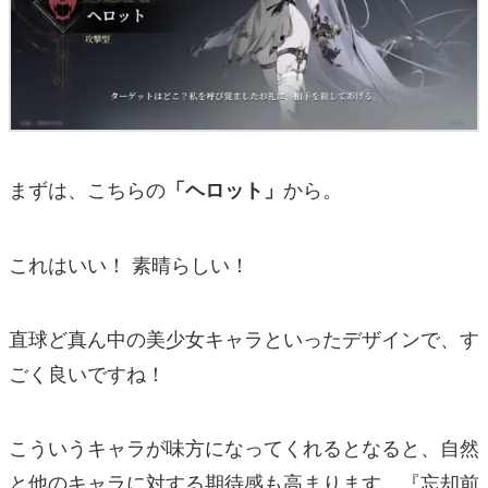
まずは、こちらの
から。
「ヘロット」
これはいい！ 素晴らしい！
直球ど真ん中の美少女キャラといったデザインで、す
ごく良いですね！
こういうキャラが味方になってくれるとなると、自然
と他のキャラに対する期待感も高まります。『忘却前