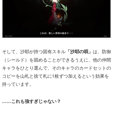
そして、沙耶が持つ固有スキル
は、防御
「沙耶の唄」
（シールド）を固めることができるうえに、他の仲間
キャラをひとり選んで、そのキャラのカードセットの
コピーを山札と捨て札に1枚ずつ加えるという効果を
持っています。
……これも強すぎじゃない？