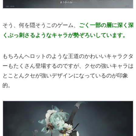
そう、何を隠そうこのゲーム、
ごく一部の層に深く深
くぶっ刺さるようなキャラが勢ぞろいしています。
もちろんヘロットのような王道のかわいいキャラクタ
ーもたくさん登場するのですが、クセの強いキャラは
とことんクセが強いデザインになっているのが印象
的。