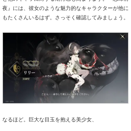
夜』には、彼女のような魅力的なキャラクターが他に
もたくさんいるはず。さっそく確認してみましょう。
なるほど。巨大な目玉を抱える美少女、