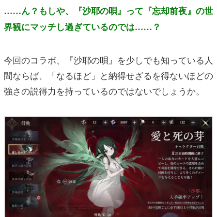
……ん？もしや、『沙耶の唄』って『忘却前夜』の世
界観にマッチし過ぎているのでは……？
今回のコラボ、『沙耶の唄』を少しでも知っている人
間ならば、「なるほど」と納得せざるを得ないほどの
強さの説得力を持っているのではないでしょうか。