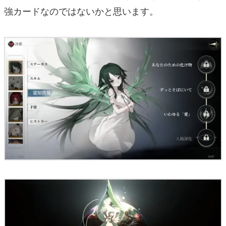
強カードなのではないかと思います。