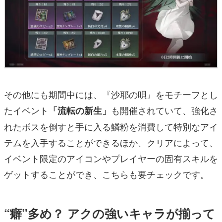
その他にも期間中には、『沙耶の唄』をモチーフとし
たイベント
も開催されていて、強化さ
「流転の新生」
れたボスを倒すと手に入る鱗粉を消費して特別なアイ
テムを入手することができるほか、クリアによって、
イベント限定のアイコンやプレイヤーの固有スキルを
ゲットすることができ、こちらも要チェックです。
“癖”多め？ アクの強いキャラが揃って