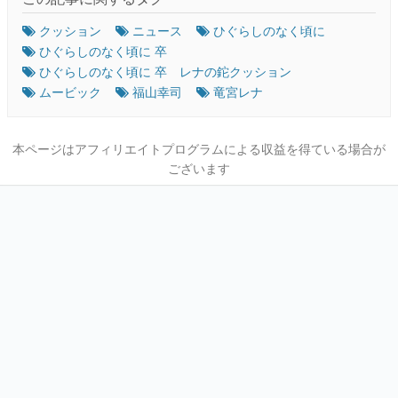
クッション
ニュース
ひぐらしのなく頃に
ひぐらしのなく頃に 卒
ひぐらしのなく頃に 卒 レナの鉈クッション
ムービック
福山幸司
竜宮レナ
本ページはアフィリエイトプログラムによる収益を得ている場合が
ございます