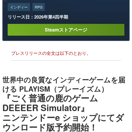
インディー
RPG
リリース日：2026年第4四半期
Steamストアページ
プレスリリースの全文は以下のとおり。
世界中の良質なインディーゲームを届
ける PLAYISM（プレーイズム）
『ごく普通の鹿のゲーム
DEEEER Simulator』
ニンテンドーe ショップにてダ
ウンロード版予約開始！