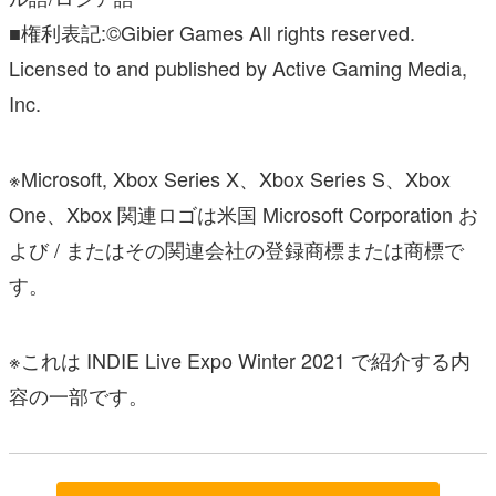
■権利表記:©Gibier Games All rights reserved.
Licensed to and published by Active Gaming Media,
Inc.
※Microsoft, Xbox Series X、Xbox Series S、Xbox
One、Xbox 関連ロゴは米国 Microsoft Corporation お
よび / またはその関連会社の登録商標または商標で
す。
※これは INDIE Live Expo Winter 2021 で紹介する内
容の一部です。