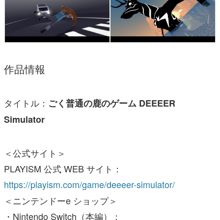
作品情報
タイトル：
ごく普通の鹿のゲーム DEEEER
Simulator
＜公式サイト＞
PLAYISM 公式 WEB サイト：
https://playism.com/game/deeeer-simulator/
＜ニンテンドーe ショップ＞
・Nintendo Switch（本編）：