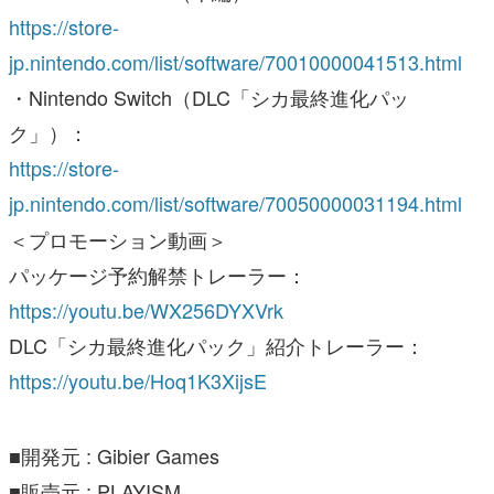
https://store-
jp.nintendo.com/list/software/70010000041513.html
・Nintendo Switch（DLC「シカ最終進化パッ
ク」）：
https://store-
jp.nintendo.com/list/software/70050000031194.html
＜プロモーション動画＞
パッケージ予約解禁トレーラー：
https://youtu.be/WX256DYXVrk
DLC「シカ最終進化パック」紹介トレーラー：
https://youtu.be/Hoq1K3XijsE
■開発元 : Gibier Games
■販売元 : PLAYISM