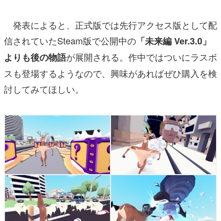
発表によると、正式版では先行アクセス版として配
信されていたSteam版で公開中の
「未来編 Ver.3.0」
が展開される。作中ではついにラスボ
よりも後の物語
スも登場するようなので、興味があればぜひ購入を検
討してみてほしい。