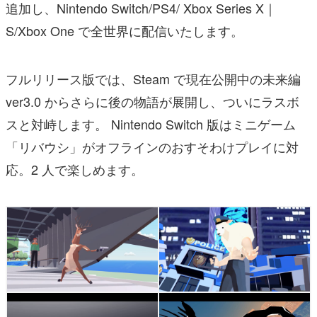
追加し、Nintendo Switch/PS4/ Xbox Series X｜
S/Xbox One で全世界に配信いたします。
フルリリース版では、Steam で現在公開中の未来編
ver3.0 からさらに後の物語が展開し、ついにラスボ
スと対峙します。 Nintendo Switch 版はミニゲーム
「リバウシ」がオフラインのおすそわけプレイに対
応。2 人で楽しめます。