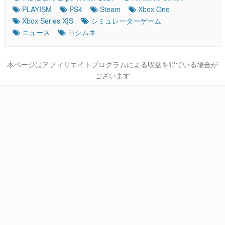
PLAYISM
PS4
Steam
Xbox One
Xbox Series X|S
シミュレーターゲーム
ニュース
ヨシムネ
本ページはアフィリエイトプログラムによる収益を得ている場合が
ございます