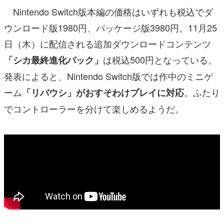
Nintendo Switch版本編の価格はいずれも税込でダ
ウンロード版1980円、パッケージ版3980円。11月25
日（木）に配信される追加ダウンロードコンテンツ
は税込500円となっている。
「シカ最終進化パック」
発表によると、Nintendo Switch版では作中のミニゲ
ーム
。ふたり
「リバウシ」がおすそわけプレイに対応
でコントローラーを分けて楽しめるようだ。