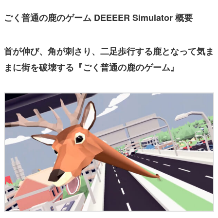
ごく普通の鹿のゲーム DEEEER Simulator 概要
首が伸び、角が刺さり、二足歩行する鹿となって気ま
まに街を破壊する『ごく普通の鹿のゲーム』