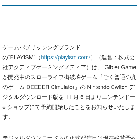
ゲームパブリッシングブランド
の“PLAYISM”（
https://playism.com/
）（運営：株式会
社アクティブゲーミングメディア）は、 Gibier Game
が開発中のスローライフ街破壊ゲーム『ごく普通の鹿
のゲーム DEEEER Simulator』の Nintendo Switch デ
ジタルダウンロード版を 11 月 6 日よりニンテンドー
e ショップにて予約開始したことをお知らせいたしま
す。
デジタルダウンロード版の正式配信日は現在絶賛予約