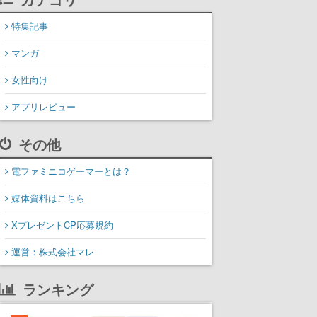
特集記事
マンガ
女性向け
アプリレビュー
その他
電ファミニコゲーマーとは？
媒体資料はこちら
XプレゼントCP応募規約
運営：株式会社マレ
ランキング