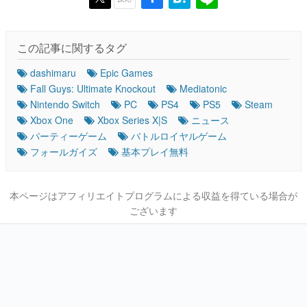
この記事に関するタグ
dashimaru
Epic Games
Fall Guys: Ultimate Knockout
Mediatonic
Nintendo Switch
PC
PS4
PS5
Steam
Xbox One
Xbox Series X|S
ニュース
パーティーゲーム
バトルロイヤルゲーム
フォールガイズ
基本プレイ無料
本ページはアフィリエイトプログラムによる収益を得ている場合が
ございます