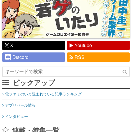
X
Youtube
Discord
RSS
ピックアップ
電ファミのいま読まれている記事ランキング
アプリセール情報
インタビュー
連載・特集一覧