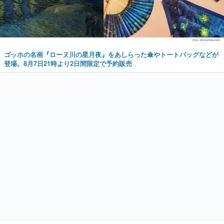
ゴッホの名画『ローヌ川の星月夜』をあしらった傘やトートバッグなどが
登場。8月7日21時より2日間限定で予約販売