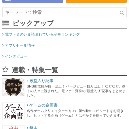
ピックアップ
電ファミのいま読まれている記事ランキング
アプリセール情報
インタビュー
連載・特集一覧
殿堂入り記事
SNS拡散数が数千以上！ ページビュー数万以上！ などなど。多
くの人々に読まれた、電ファミ渾身の“殿堂入り”記事をまとめま
した。
ゲームの企画書
名作ゲームクリエイターの方々に製作時のエピソードをお聞き
し、ヒットする企画（ゲーム）とは何か？を探っていきます。
赫本