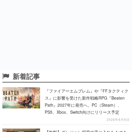
新着記事
『ファイアーエムブレム』や『FFタクティク
ス』に影響を受けた新作戦略RPG『Beaten
Path』2027年に発売へ。PC（Steam）、
PS5、Xbox、Switch向けにリリース予定
2026年8月6日
【無料】ダンジョン探索で手に入れたものを