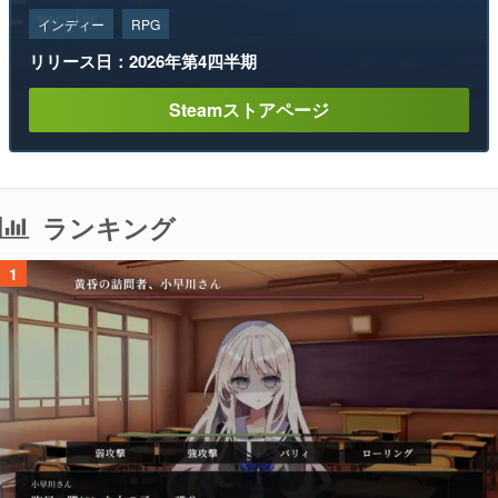
インディー
RPG
リリース日：2026年第4四半期
Steamストアページ
ランキング
1