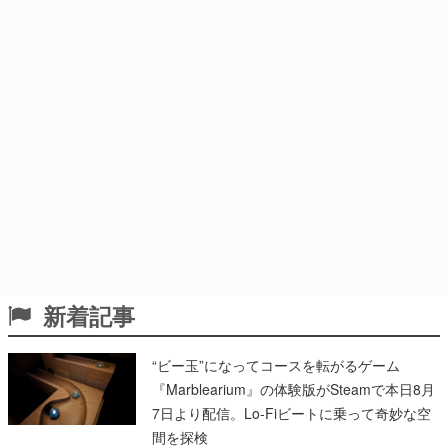
新着記事
“ビー玉”になってコースを転がるゲーム
『Marblearium』の体験版がSteamで本日8月
7日より配信。Lo-Fiビートに乗って奇妙な空
間を探検