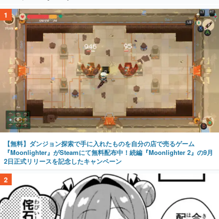
1
【無料】ダンジョン探索で手に入れたものを自分の店で売るゲーム
『Moonlighter』がSteamにて無料配布中！続編『Moonlighter 2』の9月
2日正式リリースを記念したキャンペーン
2