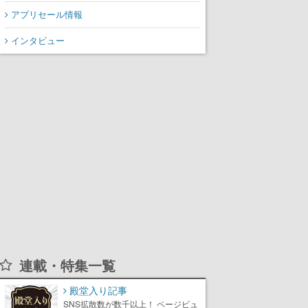
アプリセール情報
インタビュー
連載・特集一覧
殿堂入り記事
SNS拡散数が数千以上！ ページビュ