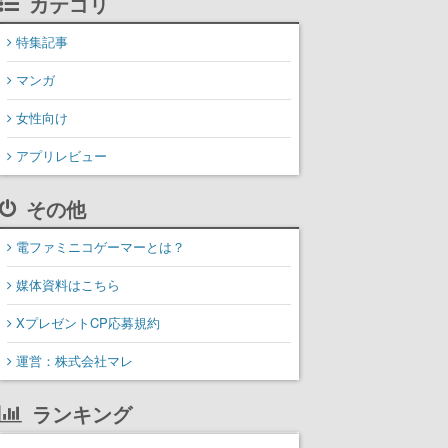
カテゴリ
特集記事
マンガ
女性向け
アプリレビュー
その他
電ファミニコゲーマーとは？
媒体資料はこちら
XプレゼントCP応募規約
運営：株式会社マレ
ランキング