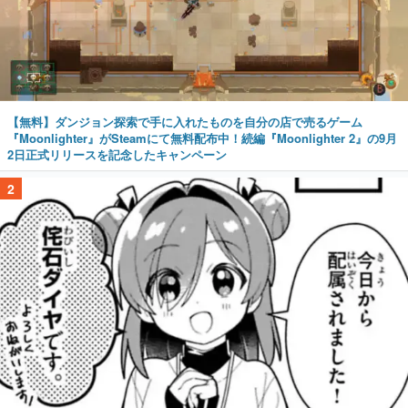
【無料】ダンジョン探索で手に入れたものを自分の店で売るゲーム
『Moonlighter』がSteamにて無料配布中！続編『Moonlighter 2』の9月
2日正式リリースを記念したキャンペーン
2