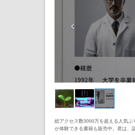
総アクセス数3000万を超える人気
が体験できる書籍も販売中。君は、謎