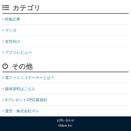
カテゴリ
特集記事
マンガ
女性向け
アプリレビュー
その他
電ファミニコゲーマーとは？
媒体資料はこちら
XプレゼントCP応募規約
運営：株式会社マレ
お問い合わせ
©Mare Inc.