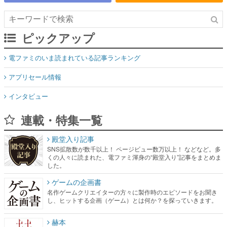
ピックアップ
電ファミのいま読まれている記事ランキング
アプリセール情報
インタビュー
連載・特集一覧
殿堂入り記事
SNS拡散数が数千以上！ ページビュー数万以上！ などなど。多
くの人々に読まれた、電ファミ渾身の“殿堂入り”記事をまとめま
した。
ゲームの企画書
名作ゲームクリエイターの方々に製作時のエピソードをお聞き
し、ヒットする企画（ゲーム）とは何か？を探っていきます。
赫本