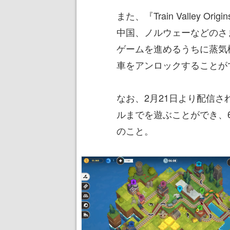
また、『Train Valley 
中国、ノルウェーなどのさ
ゲームを進めるうちに蒸気
車をアンロックすることが
なお、2月21日より配信さ
ルまでを遊ぶことができ、
のこと。