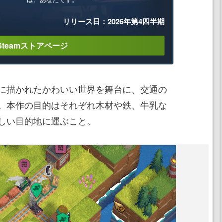
リリース日：2026年第4四半期
Steamストアページ
に描かれたかわいい世界を舞台に、交通の
。本作の目的はそれぞれ木材や鉄、牛乳な
しい目的地に運ぶこと。