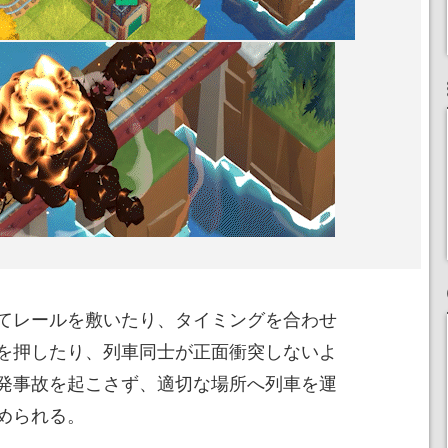
てレールを敷いたり、タイミングを合わせ
を押したり、列車同士が正面衝突しないよ
発事故を起こさず、適切な場所へ列車を運
められる。