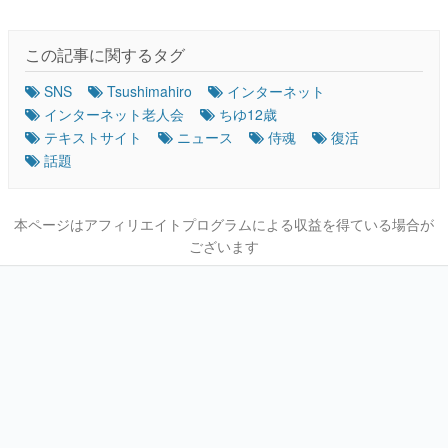
この記事に関するタグ
SNS
Tsushimahiro
インターネット
インターネット老人会
ちゆ12歳
テキストサイト
ニュース
侍魂
復活
話題
本ページはアフィリエイトプログラムによる収益を得ている場合が
ございます