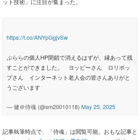
ット技術」に注目が集まった。
https://t.co/ANYpGgjvSw
ぷららの個人HP閉鎖で消えるはずが、縁あって残
すことができました。 ヨッピーさん ロリポッ
プさん インターネット老人会の皆さんありがと
うございます
— 健＠侍魂 (@sm20010118)
May 25, 2025
記事執筆時点で、「侍魂」は閲覧可能。おもな記事と