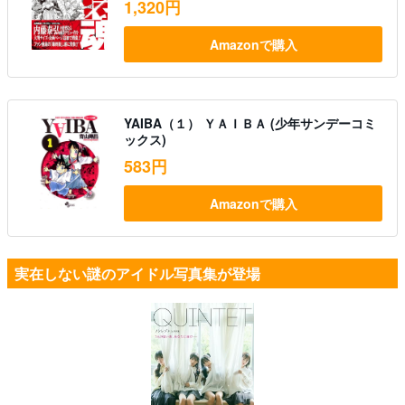
1,320円
Amazonで購入
YAIBA（１） ＹＡＩＢＡ (少年サンデーコミ
ックス)
583円
Amazonで購入
実在しない謎のアイドル写真集が登場