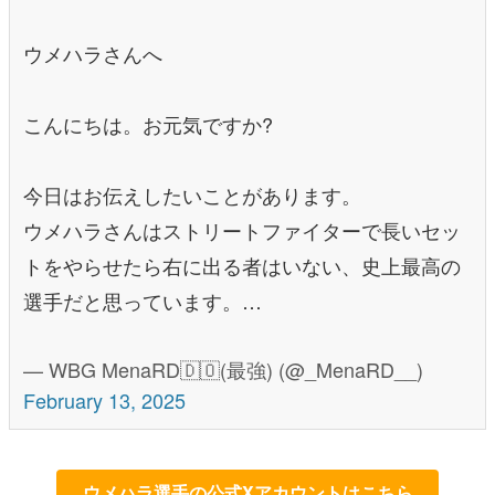
ウメハラさんへ
こんにちは。お元気ですか?
今日はお伝えしたいことがあります。
ウメハラさんはストリートファイターで長いセッ
トをやらせたら右に出る者はいない、史上最高の
選手だと思っています。…
— WBG MenaRD🇩🇴(最強) (@_MenaRD__)
February 13, 2025
ウメハラ選手の公式Xアカウントはこちら