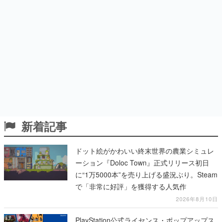
新着記事
ドット絵がかわいい終末世界の農業シミュレ
ーション『Doloc Town』正式リリース初日
に“1万5000本”を売り上げる盛況ぶり。Steam
で「非常に好評」を獲得する人気作
2026年8月10日
PlayStation公式ライセンス・ポップアップス