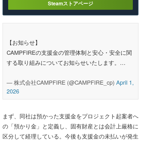
Steamストアページ
【お知らせ】
CAMPFIREの支援金の管理体制と安心・安全に関
する取り組みについてお知らせいたします。…
— 株式会社CAMPFIRE (@CAMPFIRE_cp)
April 1,
2026
まず、同社は預かった支援金をプロジェクト起案者へ
の「預かり金」と定義し、固有財産とは会計上厳格に
区分して経理している。今後も支援金の未払いが発生