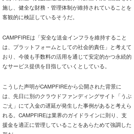
施し、健全な財務・管理体制が維持されていることを
客観的に検証しているそうだ。
CAMPFIREは「安全な送金インフラを維持すること
は、プラットフォームとしての社会的責任」と考えて
おり、今後も手数料の活用を通じて安定的かつ永続的
なサービス提供を目指していくとしている。
こうした声明がCAMPFIREから公開された背景に
は、先日に別のクラウドファンディングサイト「うぶ
ごえ」にて入金の遅延が発生した事例があると考えら
れる。CAMPFIREは業界のガイドラインに則り、支
援金を適正に管理していることをあらためて強調した
形だ。