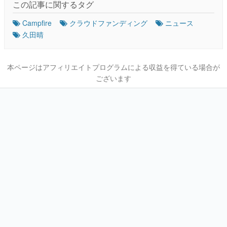
この記事に関するタグ
Campfire
クラウドファンディング
ニュース
久田晴
本ページはアフィリエイトプログラムによる収益を得ている場合が
ございます