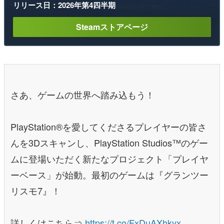
リリース日：2026年第4四半期
Steamストアページ
さあ、ゲームの世界へ踏み込もう！
PlayStation®を愛してくださるプレイヤーの皆さ
んを3Dスキャンし、PlayStation Studios™のゲー
ムに登場いただく新たなプロジェクト「プレイヤ
ーベース」が始動。最初のゲームは『グランツー
リスモ7』！
詳しくはこちら⇒
https://t.co/FxDuAXhkyx