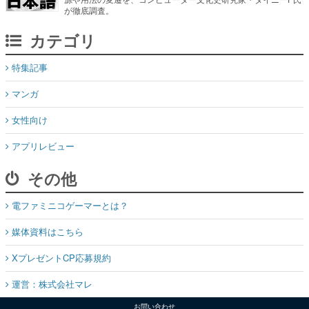
が徹底調査。
カテゴリ
特集記事
マンガ
女性向け
アプリレビュー
その他
電ファミニコゲーマーとは？
媒体資料はこちら
XプレゼントCP応募規約
運営：株式会社マレ
お問い合わせ