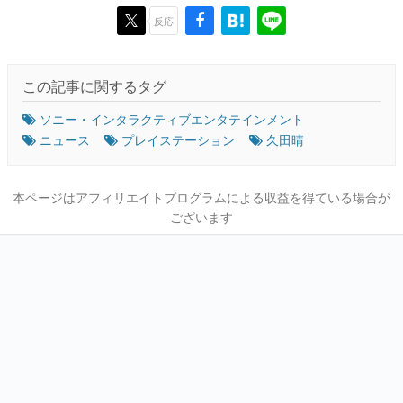
反応
この記事に関するタグ
ソニー・インタラクティブエンタテインメント
ニュース
プレイステーション
久田晴
本ページはアフィリエイトプログラムによる収益を得ている場合が
ございます