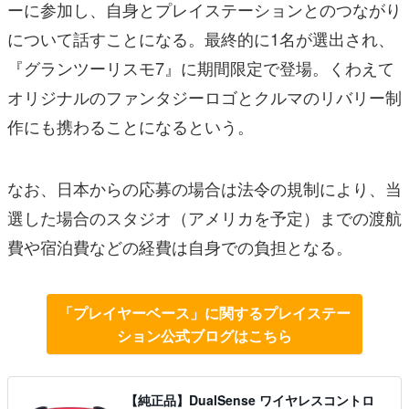
ーに参加し、自身とプレイステーションとのつながり
について話すことになる。最終的に1名が選出され、
『グランツーリスモ7』に期間限定で登場。くわえて
オリジナルのファンタジーロゴとクルマのリバリー制
作にも携わることになるという。
なお、日本からの応募の場合は法令の規制により、当
選した場合のスタジオ（アメリカを予定）までの渡航
費や宿泊費などの経費は自身での負担となる。
「プレイヤーベース」に関するプレイステー
ション公式ブログはこちら
【純正品】DualSense ワイヤレスコントロ