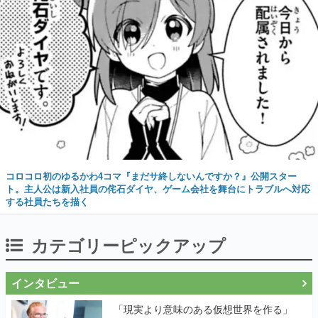
コロコロ初のゆるかわ4コマ『まだサ終しないんですか？』公開スター
ト。主人公は新入社員の侘石ダイヤ、ゲーム会社を舞台にトラブルへ対応
する社員たちを描く
カテゴリーピックアップ
インタビュー
「現実より意味のある仮想世界を作る」