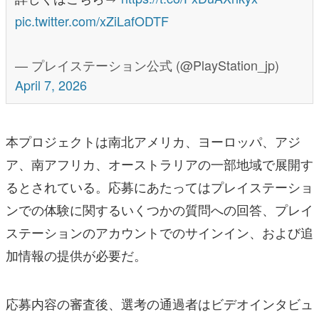
pic.twitter.com/xZiLafODTF
— プレイステーション公式 (@PlayStation_jp)
April 7, 2026
本プロジェクトは南北アメリカ、ヨーロッパ、アジ
ア、南アフリカ、オーストラリアの一部地域で展開す
るとされている。応募にあたってはプレイステーショ
ンでの体験に関するいくつかの質問への回答、プレイ
ステーションのアカウントでのサインイン、および追
加情報の提供が必要だ。
応募内容の審査後、選考の通過者はビデオインタビュ