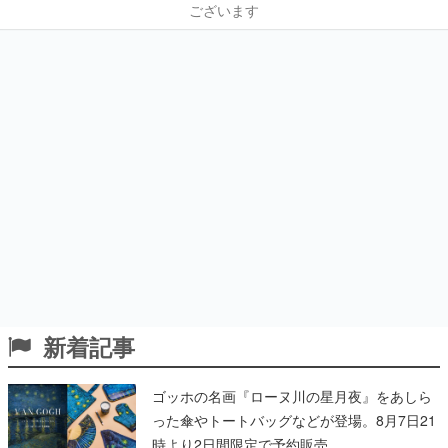
ございます
新着記事
ゴッホの名画『ローヌ川の星月夜』をあしら
った傘やトートバッグなどが登場。8月7日21
時より2日間限定で予約販売