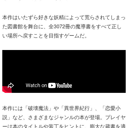
本作はいたずら好きな妖精によって荒らされてしまっ
た図書館を舞台に、全3072冊の魔導書をすべて正し
い場所へ戻すことを目指すゲームだ。
本作には「破壊魔法」や「異世界紀行」、「恋愛小
説」など、さまざまなジャンルの本が登場。プレイヤ
ーは本のタイトルや装丁をヒントに、膨大な蔵書を適