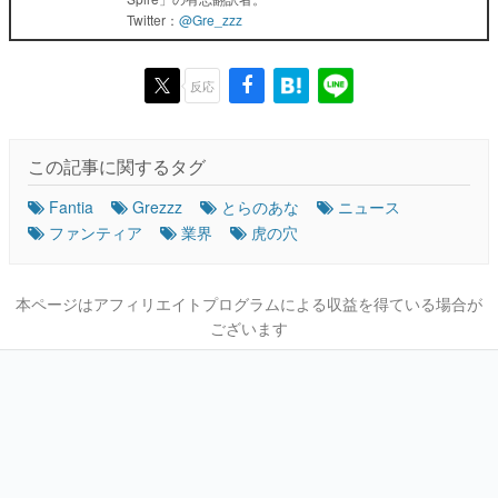
Twitter：
@Gre_zzz
反応
この記事に関するタグ
Fantia
Grezzz
とらのあな
ニュース
ファンティア
業界
虎の穴
本ページはアフィリエイトプログラムによる収益を得ている場合が
ございます