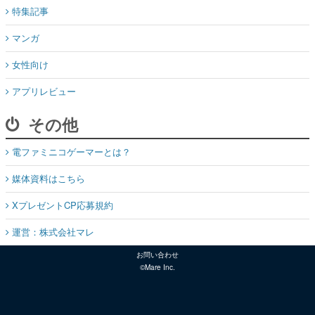
特集記事
マンガ
女性向け
アプリレビュー
その他
電ファミニコゲーマーとは？
媒体資料はこちら
XプレゼントCP応募規約
運営：株式会社マレ
お問い合わせ
©Mare Inc.