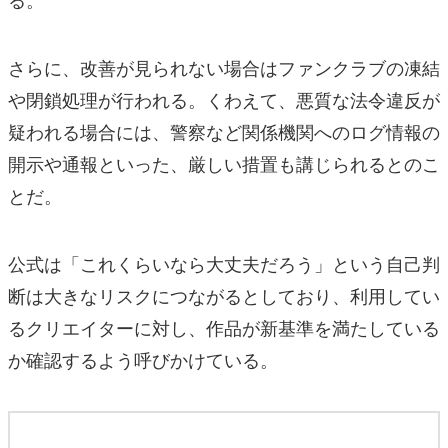
さらに、改善が見られない場合はファンクラブの凍結
や閉鎖処理が行われる。くわえて、悪質な法令違反が
疑われる場合には、警察など関係機関へのログ情報の
開示や通報といった、厳しい措置も講じられるとのこ
とだ。
公式は「これくらいなら大丈夫だろう」という自己判
断は大きなリスクにつながるとしており、利用してい
るクリエイターに対し、作品が新基準を満たしている
か確認するよう呼びかけている。