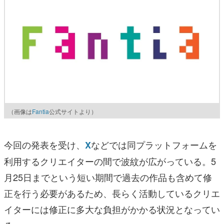
（画像は
Fantia
公式サイトより）
今回の発表を受け、
などでは同プラットフォームを
X
利用するクリエイターの間で波紋が広がっている。5
月25日までという短い期間で過去の作品も含めて修
正を行う必要があるため、長らく活動しているクリエ
イターには修正に多大な負担がかかる状況となってい