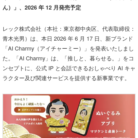
ん）」、2026 年 12 月発売予定
レック株式会社（本社：東京都中央区、代表取締役：
青木光男）は、本日 2026 年 6 月 17 日、新ブランド
「AI Charmy（アイチャーミー）」を発表いたしまし
た。「AI Charmy」は、「推しと、暮らせる。」をコ
ンセプトに、公式 IP と会話できるおしゃべり AI キャ
ラクター及び関連サービスを提供する新事業です。