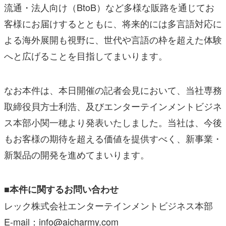
流通・法人向け（BtoB）など多様な販路を通じてお
客様にお届けするとともに、将来的には多言語対応に
よる海外展開も視野に、世代や言語の枠を超えた体験
へと広げることを目指してまいります。
なお本件は、本日開催の記者会見において、当社専務
取締役貝方士利浩、及びエンターテインメントビジネ
ス本部小関一穂より発表いたしました。当社は、今後
もお客様の期待を超える価値を提供すべく、新事業・
新製品の開発を進めてまいります。
■本件に関するお問い合わせ
レック株式会社エンターテインメントビジネス本部
E-mail：info@aicharmy.com