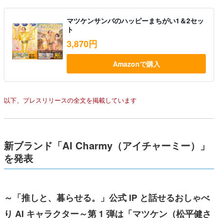
マツケンサンバのハッピーまちがい1＆2セッ
ト
3,870円
Amazonで購入
以下、プレスリリースの全文を掲載しています
新ブランド「AI Charmy（アイチャーミー）」
を発表
～「推しと、暮らせる。」公式 IP と話せるおしゃべ
り AI キャラクター～第 1 弾は「マツケン（松平健さ