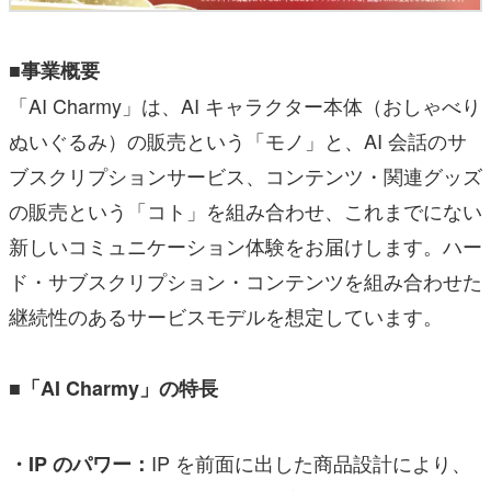
■事業概要
「AI Charmy」は、AI キャラクター本体（おしゃべり
ぬいぐるみ）の販売という「モノ」と、AI 会話のサ
ブスクリプションサービス、コンテンツ・関連グッズ
の販売という「コト」を組み合わせ、これまでにない
新しいコミュニケーション体験をお届けします。ハー
ド・サブスクリプション・コンテンツを組み合わせた
継続性のあるサービスモデルを想定しています。
■「AI Charmy」の特長
IP を前面に出した商品設計により、
・IP のパワー：