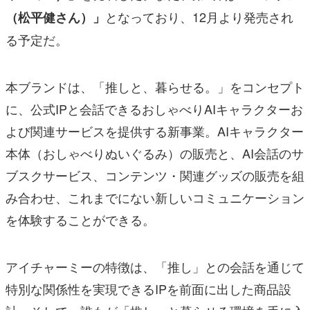
となっており、12月より発売され
（松平健さん）」
る予定だ。
本ブランドは、「推しと、暮らせる。」をコンセプト
に、公式IPと会話できるおしゃべりAIキャラクターお
よび関連サービスを提供する新事業。AIキャラクター
本体（おしゃべりぬいぐるみ）の販売と、AI会話のサ
ブスクサービス、コンテンツ・関連グッズの販売を組
み合わせ、これまでにない新しいコミュニケーション
を体験することができる。
アイチャーミーの特徴は、「推し」との会話を通じて
特別な関係性を実現できるIPを前面に出した商品設