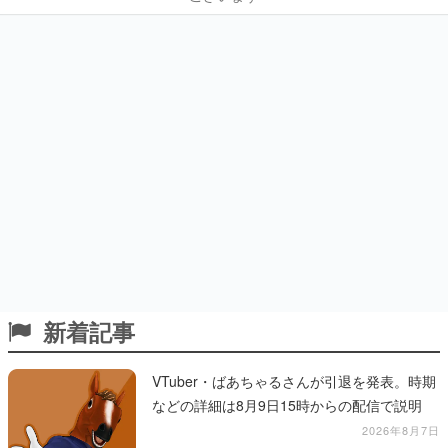
新着記事
VTuber・ばあちゃるさんが引退を発表。時期
などの詳細は8月9日15時からの配信で説明
2026年8月7日