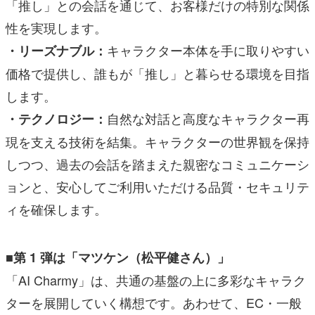
「推し」との会話を通じて、お客様だけの特別な関係
性を実現します。
キャラクター本体を手に取りやすい
・リーズナブル：
価格で提供し、誰もが「推し」と暮らせる環境を目指
します。
自然な対話と高度なキャラクター再
・テクノロジー：
現を支える技術を結集。キャラクターの世界観を保持
しつつ、過去の会話を踏まえた親密なコミュニケーシ
ョンと、安心してご利用いただける品質・セキュリテ
ィを確保します。
■第 1 弾は「マツケン（松平健さん）」
「AI Charmy」は、共通の基盤の上に多彩なキャラク
ターを展開していく構想です。あわせて、EC・一般