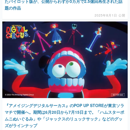
『アメイジングデジタルサーカス』のPOP UP STOREが東京ソラ
マチで開催へ。期間は6月20日から7月15日まで。「ハムスターポ
ムニぬいぐるみ」や「ジャックスのリュックサック」などのグッ
ズがラインナップ
2025年6月14日 公開
AD