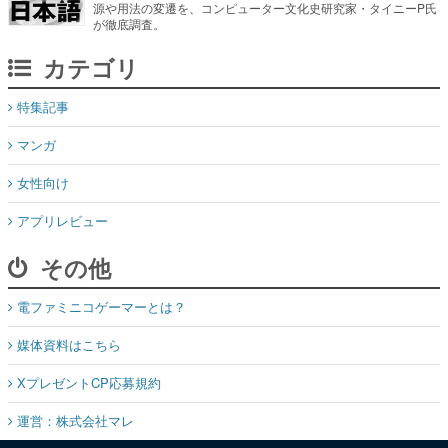
特集記事
マンガ
女性向け
アプリレビュー
その他
電ファミニコゲーマーとは？
媒体資料はこちら
XプレゼントCP応募規約
運営：株式会社マレ
お問い合わせ
©Mare Inc.