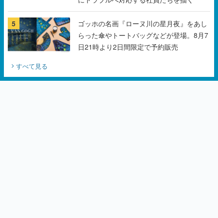
5
ゴッホの名画『ローヌ川の星月夜』をあし
らった傘やトートバッグなどが登場。8月7
日21時より2日間限定で予約販売
すべて見る